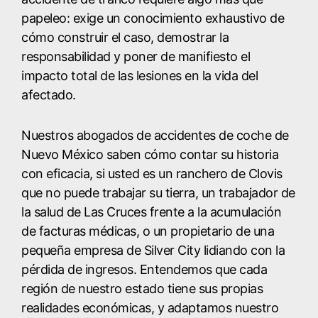
papeleo: exige un conocimiento exhaustivo de
cómo construir el caso, demostrar la
responsabilidad y poner de manifiesto el
impacto total de las lesiones en la vida del
afectado.
Nuestros abogados de accidentes de coche de
Nuevo México saben cómo contar su historia
con eficacia, si usted es un ranchero de Clovis
que no puede trabajar su tierra, un trabajador de
la salud de Las Cruces frente a la acumulación
de facturas médicas, o un propietario de una
pequeña empresa de Silver City lidiando con la
pérdida de ingresos. Entendemos que cada
región de nuestro estado tiene sus propias
realidades económicas, y adaptamos nuestro