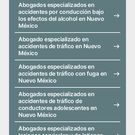
Abogados especializados en
accidentes por conducción bajo
los efectos del alcohol en Nuevo
México
Abogado especializado en
accidentes de tráfico en Nuevo
México
Abogados especializados en
accidentes de tráfico con fuga en
Nuevo México
Abogados especializados en
accidentes de tráfico de
conductores adolescentes en
Nuevo México
Abogados especializados en