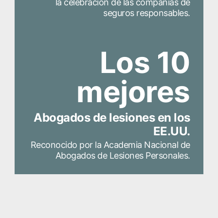
la celebración de las compañías de
seguros responsables.
Los 10
mejores
Abogados de lesiones en los
EE.UU.
Reconocido por la Academia Nacional de
Abogados de Lesiones Personales.