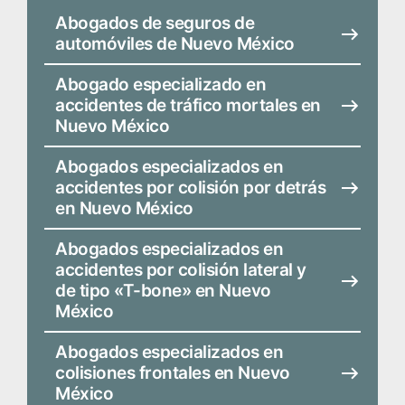
Abogados de seguros de
automóviles de Nuevo México
Abogado especializado en
accidentes de tráfico mortales en
Nuevo México
Abogados especializados en
accidentes por colisión por detrás
en Nuevo México
Abogados especializados en
accidentes por colisión lateral y
de tipo «T-bone» en Nuevo
México
Abogados especializados en
colisiones frontales en Nuevo
México