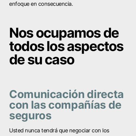
enfoque en consecuencia.
Nos ocupamos de
todos los aspectos
de su caso
Comunicación directa
con las compañías de
seguros
Usted nunca tendrá que negociar con los