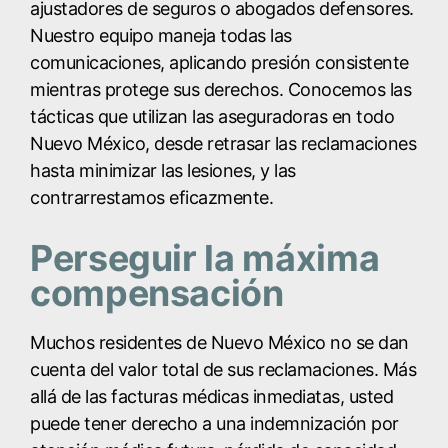
ajustadores de seguros o abogados defensores.
Nuestro equipo maneja todas las
comunicaciones, aplicando presión consistente
mientras protege sus derechos. Conocemos las
tácticas que utilizan las aseguradoras en todo
Nuevo México, desde retrasar las reclamaciones
hasta minimizar las lesiones, y las
contrarrestamos eficazmente.
Perseguir la máxima
compensación
Muchos residentes de Nuevo México no se dan
cuenta del valor total de sus reclamaciones. Más
allá de las facturas médicas inmediatas, usted
puede tener derecho a una indemnización por