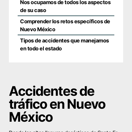
Nos ocupamos de todos los aspectos
de su caso
Comprender los retos específicos de
Nuevo México
Tipos de accidentes que manejamos
en todo el estado
Accidentes de
tráfico en Nuevo
México