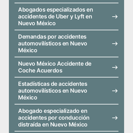
Abogados especializados en
accidentes de Uber y Lyft en
Nuevo México
Demandas por accidentes
automovilísticos en Nuevo
México
Nuevo México Accidente de
Coche Acuerdos
Estadísticas de accidentes
automovilísticos en Nuevo
México
Abogado especializado en
accidentes por conducción
distraída en Nuevo México