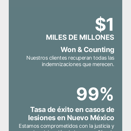
$1
MILES DE MILLONES
Won & Counting
Nuestros clientes recuperan todas las
indemnizaciones que merecen.
99%
Tasa de éxito en casos de
lesiones en Nuevo México
Estamos comprometidos con la justicia y