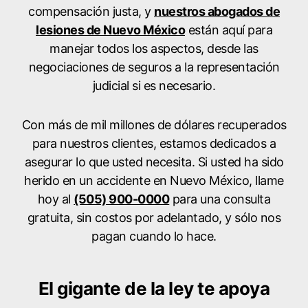
compensación justa, y
nuestros abogados de
lesiones de Nuevo México
están aquí para
manejar todos los aspectos, desde las
negociaciones de seguros a la representación
judicial si es necesario.
Con más de mil millones de dólares recuperados
para nuestros clientes, estamos dedicados a
asegurar lo que usted necesita. Si usted ha sido
herido en un accidente en Nuevo México, llame
hoy al
(505) 900-0000
para una consulta
gratuita, sin costos por adelantado, y sólo nos
pagan cuando lo hace.
El gigante de la ley te apoya