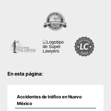
En esta página:
Accidentes de tráfico en Nuevo
México