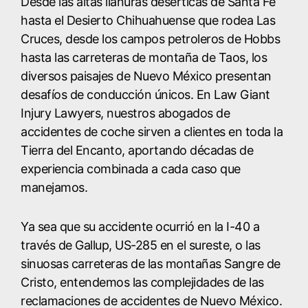
Desde las altas llanuras desérticas de Santa Fe
hasta el Desierto Chihuahuense que rodea Las
Cruces, desde los campos petroleros de Hobbs
hasta las carreteras de montaña de Taos, los
diversos paisajes de Nuevo México presentan
desafíos de conducción únicos. En Law Giant
Injury Lawyers, nuestros abogados de
accidentes de coche sirven a clientes en toda la
Tierra del Encanto, aportando décadas de
experiencia combinada a cada caso que
manejamos.
Ya sea que su accidente ocurrió en la I-40 a
través de Gallup, US-285 en el sureste, o las
sinuosas carreteras de las montañas Sangre de
Cristo, entendemos las complejidades de las
reclamaciones de accidentes de Nuevo México.