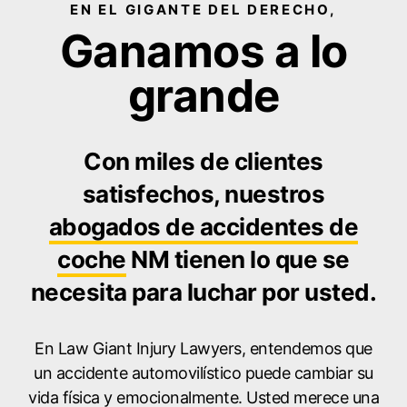
EN EL GIGANTE DEL DERECHO,
Ganamos a lo
grande
Con miles de clientes
satisfechos, nuestros
abogados de accidentes de
coche
NM tienen lo que se
necesita para luchar por usted.
En Law Giant Injury Lawyers, entendemos que
un accidente automovilístico puede cambiar su
vida física y emocionalmente. Usted merece una