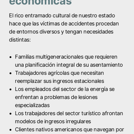
económicas
El rico entramado cultural de nuestro estado
hace que las víctimas de accidentes procedan
de entornos diversos y tengan necesidades
distintas:
Familias multigeneracionales que requieren
una planificación integral de su asentamiento
Trabajadores agrícolas que necesitan
reemplazar sus ingresos estacionales
Los empleados del sector de la energía se
enfrentan a problemas de lesiones
especializadas
Los trabajadores del sector turístico afrontan
modelos de ingresos irregulares
Clientes nativos americanos que navegan por