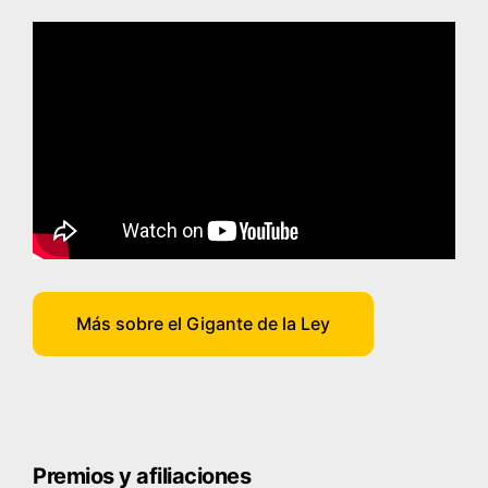
Más sobre el Gigante de la Ley
Premios y afiliaciones