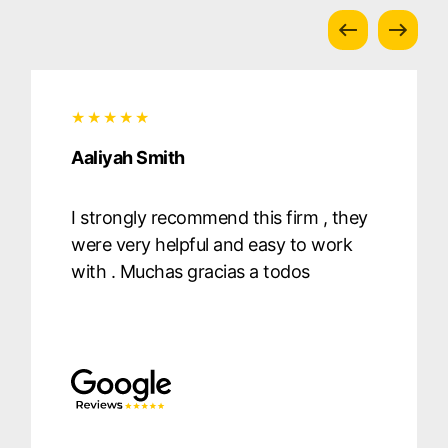
Aaliyah Smith
I strongly recommend this firm , they
were very helpful and easy to work
with . Muchas gracias a todos