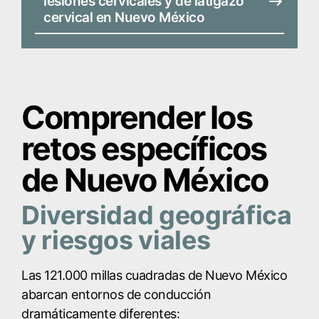
lesiones cervicales y de latigazo
cervical en Nuevo México
Comprender los
retos específicos
de Nuevo México
Diversidad geográfica
y riesgos viales
Las 121.000 millas cuadradas de Nuevo México
abarcan entornos de conducción
dramáticamente diferentes: