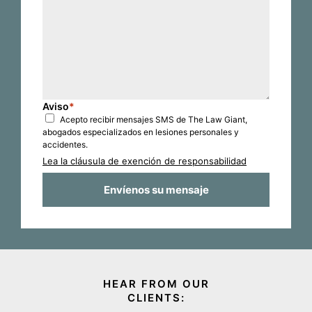
Aviso
*
Acepto recibir mensajes SMS de The Law Giant,
abogados especializados en lesiones personales y
accidentes.
Lea la cláusula de exención de responsabilidad