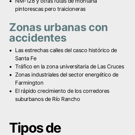
NM-128 y otras rutas de montaña
pintorescas pero traicioneras
Zonas urbanas con
accidentes
Las estrechas calles del casco histórico de
Santa Fe
Tráfico en la zona universitaria de Las Cruces
Zonas industriales del sector energético de
Farmington
El rápido crecimiento de los corredores
suburbanos de Río Rancho
Tipos de