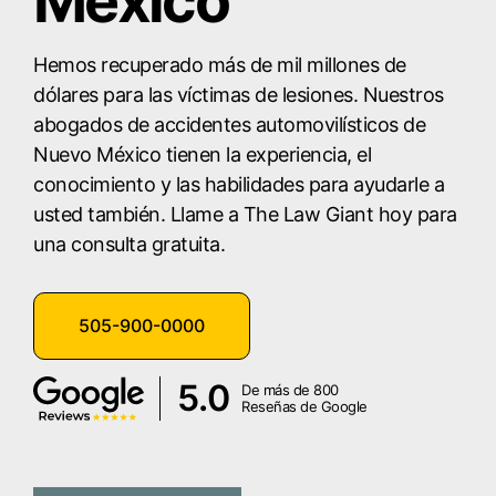
México
Hemos recuperado más de mil millones de
dólares para las víctimas de lesiones. Nuestros
abogados de accidentes automovilísticos de
Nuevo México tienen la experiencia, el
conocimiento y las habilidades para ayudarle a
usted también. Llame a The Law Giant hoy para
una consulta gratuita.
505-900-0000
5.0
De más de 800
Reseñas de Google