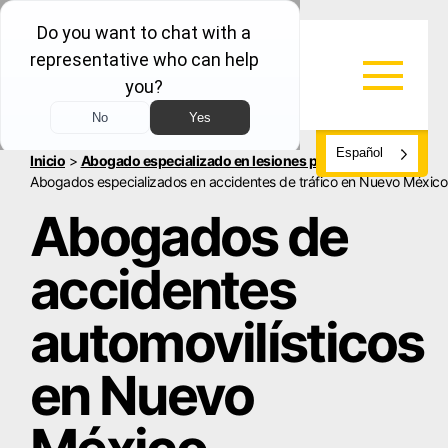
Español
Inicio
>
Abogado especializado en lesiones personales
>
Abogados especializados en accidentes de tráfico en Nuevo México
Abogados de
accidentes
automovilísticos
en Nuevo