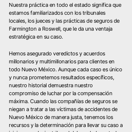
Nuestra práctica en todo el estado significa que
estamos familiarizados con los tribunales
locales, los jueces y las prácticas de seguros de
Farmington a Roswell, que le da una ventaja
estratégica en su caso.
Hemos asegurado veredictos y acuerdos
millonarios y multimillonarios para clientes en
todo Nuevo México. Aunque cada caso es único
y nunca prometemos resultados específicos,
nuestro historial demuestra nuestro
compromiso de luchar por la compensación
máxima. Cuando las compañías de seguros se
niegan a tratar a las víctimas de accidentes de
Nuevo México de manera justa, tenemos los
recursos y la determinación para llevar su caso a