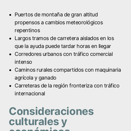
Puertos de montaña de gran altitud
propensos a cambios meteorológicos
repentinos
Largos tramos de carretera aislados en los
que la ayuda puede tardar horas en llegar
Corredores urbanos con tráfico comercial
intenso
Caminos rurales compartidos con maquinaria
agrícola y ganado
Carreteras de la región fronteriza con tráfico
internacional
Consideraciones
culturales y