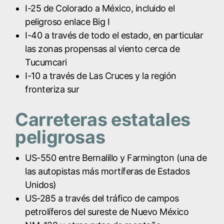
I-25 de Colorado a México, incluido el
peligroso enlace Big I
I-40 a través de todo el estado, en particular
las zonas propensas al viento cerca de
Tucumcari
I-10 a través de Las Cruces y la región
fronteriza sur
Carreteras estatales
peligrosas
US-550 entre Bernalillo y Farmington (una de
las autopistas más mortíferas de Estados
Unidos)
US-285 a través del tráfico de campos
petrolíferos del sureste de Nuevo México