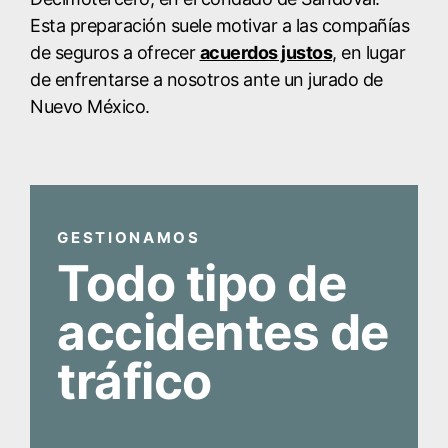
Esta preparación suele motivar a las compañías
de seguros a ofrecer
acuerdos justos
, en lugar
de enfrentarse a nosotros ante un jurado de
Nuevo México.
GESTIONAMOS
Todo tipo de
accidentes de
tráfico