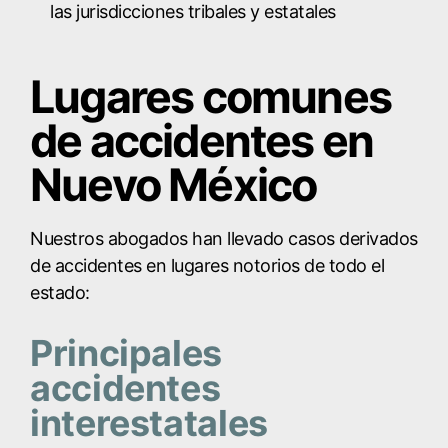
las jurisdicciones tribales y estatales
Lugares comunes
de accidentes en
Nuevo México
Nuestros abogados han llevado casos derivados
de accidentes en lugares notorios de todo el
estado:
Principales
accidentes
interestatales