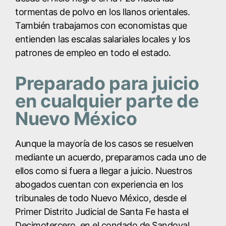
tormentas de polvo en los llanos orientales.
También trabajamos con economistas que
entienden las escalas salariales locales y los
patrones de empleo en todo el estado.
Preparado para juicio
en cualquier parte de
Nuevo México
Aunque la mayoría de los casos se resuelven
mediante un acuerdo, preparamos cada uno de
ellos como si fuera a llegar a juicio. Nuestros
abogados cuentan con experiencia en los
tribunales de todo Nuevo México, desde el
Primer Distrito Judicial de Santa Fe hasta el
Decimotercero, en el condado de Sandoval.