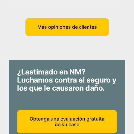
Más opiniones de clientes
¿Lastimado en NM?
Luchamos contra el seguro y
los que le causaron daño.
Obtenga una evaluación gratuita
de su caso