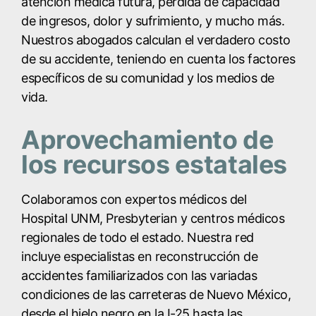
atención médica futura, pérdida de capacidad
de ingresos, dolor y sufrimiento, y mucho más.
Nuestros abogados calculan el verdadero costo
de su accidente, teniendo en cuenta los factores
específicos de su comunidad y los medios de
vida.
Aprovechamiento de
los recursos estatales
Colaboramos con expertos médicos del
Hospital UNM, Presbyterian y centros médicos
regionales de todo el estado. Nuestra red
incluye especialistas en reconstrucción de
accidentes familiarizados con las variadas
condiciones de las carreteras de Nuevo México,
desde el hielo negro en la I-25 hasta las