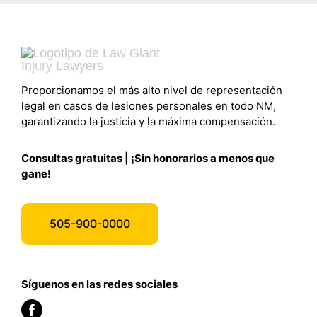
Proporcionamos el más alto nivel de representación
legal en casos de lesiones personales en todo NM,
garantizando la justicia y la máxima compensación.
Consultas gratuitas | ¡Sin honorarios a menos que
gane!
505-900-0000
Síguenos en las redes sociales