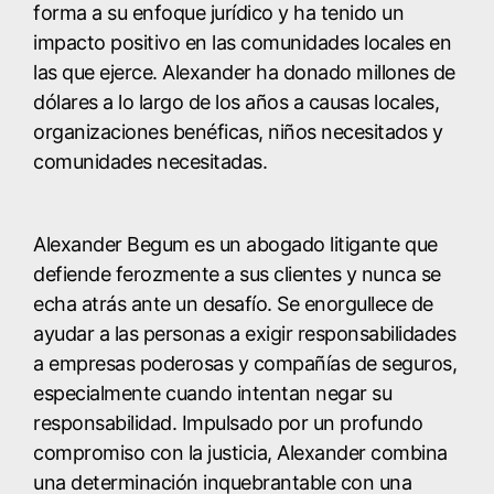
forma a su enfoque jurídico y ha tenido un
impacto positivo en las comunidades locales en
las que ejerce. Alexander ha donado millones de
dólares a lo largo de los años a causas locales,
organizaciones benéficas, niños necesitados y
comunidades necesitadas.
Alexander Begum es un abogado litigante que
defiende ferozmente a sus clientes y nunca se
echa atrás ante un desafío. Se enorgullece de
ayudar a las personas a exigir responsabilidades
a empresas poderosas y compañías de seguros,
especialmente cuando intentan negar su
responsabilidad. Impulsado por un profundo
compromiso con la justicia, Alexander combina
una determinación inquebrantable con una