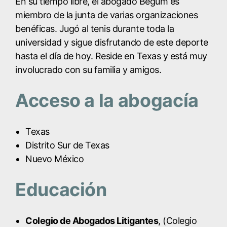
En su tiempo libre, el abogado Begum es
miembro de la junta de varias organizaciones
benéficas. Jugó al tenis durante toda la
universidad y sigue disfrutando de este deporte
hasta el día de hoy. Reside en Texas y está muy
involucrado con su familia y amigos.
Acceso a la abogacía
Texas
Distrito Sur de Texas
Nuevo México
Educación
Colegio de Abogados Litigantes
, (Colegio