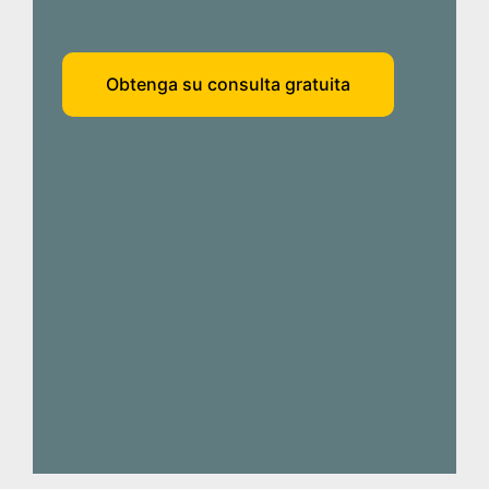
Obtenga su consulta gratuita