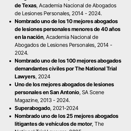
de Texas
, Academia Nacional de Abogados
de Lesiones Personales, 2014 - 2024.
Nombrado uno de los 10 mejores abogados
de lesiones personales menores de 40 años
en la nación
, Academia Nacional de
Abogados de Lesiones Personales, 2014 -
2024.
Nombrado uno de los 100 mejores abogados
demandantes civiles por The National Trial
Lawyers
, 2024
Uno de los mejores abogados de lesiones
personales en San Antonio
, SA Scene
Magazine, 2013 - 2024.
Superabogado
, 2021-2024
Nombrado uno de los 25 mejores abogados
litigantes de vehículos de motor
, The