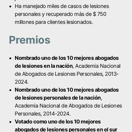
Ha manejado miles de casos de lesiones
personales y recuperado más de $ 750
millones para clientes lesionados.
Premios
Nombrado uno de los 10 mejores abogados
de lesiones en la nación
, Academia Nacional
de Abogados de Lesiones Personales, 2013-
2024.
Nombrado uno de los 10 mejores abogados
de lesiones personales de la nación
,
Academia Nacional de Abogados de Lesiones
Personales, 2014-2024.
Votado como uno de los 10 mejores
abogados de lesiones personales en el sur