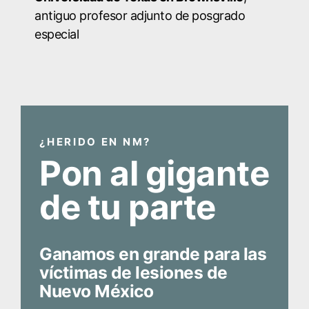
antiguo profesor adjunto de posgrado
especial
¿HERIDO EN NM?
Pon al gigante
de tu parte
Ganamos en grande para las
víctimas de lesiones de
Nuevo México