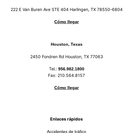
222 E Van Buren Ave STE 404 Harlingen, TX 78550-6804
Cómo llegar
Houston, Texas
2450 Fondren Rd Houston, TX 77063
Tel.:
956.982.1800
Fax: 210.564.8157
Cómo llegar
Enlaces rápidos
Accidentes de tráfico