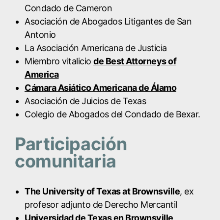
Condado de Cameron
Asociación de Abogados Litigantes de San
Antonio
La Asociación Americana de Justicia
Miembro vitalicio
de Best Attorneys of
America
Cámara Asiático Americana de Álamo
Asociación de Juicios de Texas
Colegio de Abogados del Condado de Bexar.
Participación
comunitaria
The University of Texas at Brownsville
, ex
profesor adjunto de Derecho Mercantil
Universidad de Texas en Brownsville
,