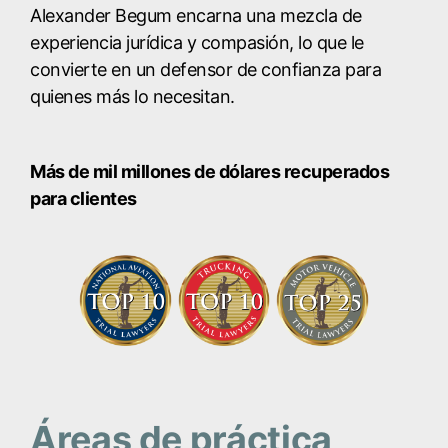
Alexander Begum encarna una mezcla de
experiencia jurídica y compasión, lo que le
convierte en un defensor de confianza para
quienes más lo necesitan.
Más de mil millones de dólares recuperados
para clientes
Áreas de práctica