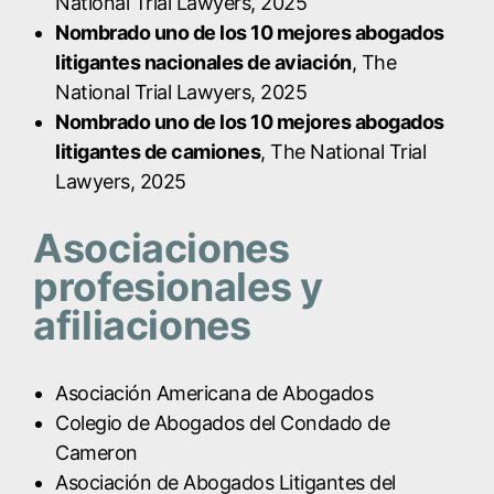
National Trial Lawyers, 2025
Nombrado uno de los 10 mejores abogados
litigantes nacionales de aviación
, The
National Trial Lawyers, 2025
Nombrado uno de los 10 mejores abogados
litigantes de camiones
, The National Trial
Lawyers, 2025
Asociaciones
profesionales y
afiliaciones
Asociación Americana de Abogados
Colegio de Abogados del Condado de
Cameron
Asociación de Abogados Litigantes del