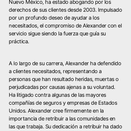
Nuevo México, ha estado abogando por los
derechos de sus clientes desde 2003. Impulsado
por un profundo deseo de ayudar a los
necesitados, el compromiso de Alexander con el
servicio sigue siendo la fuerza que guía su
práctica.
A lo largo de su carrera, Alexander ha defendido
a clientes necesitados, representando a
personas que han resultado heridas, muertas o
perjudicadas por causas ajenas a su voluntad.
Ha litigado contra algunas de las mayores
compañías de seguros y empresas de Estados
Unidos. Alexander cree firmemente en la
importancia de retribuir a las comunidades en
las que trabaja. Su dedicación a retribuir ha dado