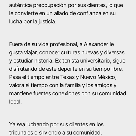
auténtica preocupación por sus clientes, lo que
le convierte en un aliado de confianza en su
lucha por la justicia.
Fuera de su vida profesional, a Alexander le
gusta viajar, conocer culturas nuevas y diversas
y estudiar historia. Ex tenista universitario, sigue
disfrutando de este deporte en su tiempo libre.
Pasa el tiempo entre Texas y Nuevo México,
valora el tiempo con la familia y los amigos y
mantiene fuertes conexiones con su comunidad
local.
Ya sea luchando por sus clientes en los
tribunales o sirviendo a su comunidad,