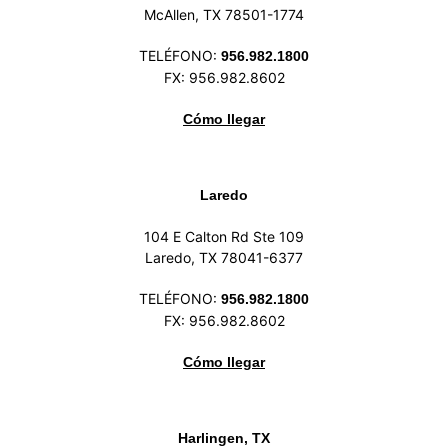
McAllen, TX 78501-1774
TELÉFONO:
956.982.1800
FX: 956.982.8602
Cómo llegar
Laredo
104 E Calton Rd Ste 109
Laredo, TX 78041-6377
TELÉFONO:
956.982.1800
FX: 956.982.8602
Cómo llegar
Harlingen, TX