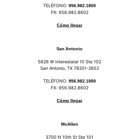
TELÉFONO:
956.982.1800
FX: 956.982.8602
Cómo llegar
San Antonio
5826 W Interestatal 10 Ste 102
San Antonio, TX 78201-2852
TELÉFONO:
956.982.1800
FX: 956.982.8602
Cómo llegar
McAllen
3700 N 10th St Ste 101