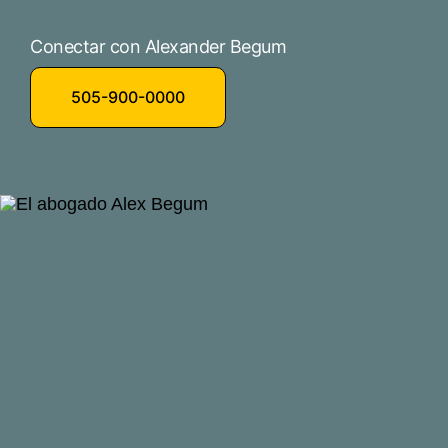
Conectar con Alexander Begum
505-900-0000