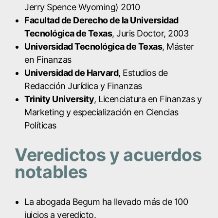
Jerry Spence Wyoming) 2010
Facultad de Derecho de la Universidad
Tecnológica de Texas
, Juris Doctor, 2003
Universidad Tecnológica de Texas
, Máster
en Finanzas
Universidad de Harvard
, Estudios de
Redacción Jurídica y Finanzas
Trinity University
, Licenciatura en Finanzas y
Marketing y especialización en Ciencias
Políticas
Veredictos y acuerdos
notables
La abogada Begum ha llevado más de 100
juicios a veredicto.