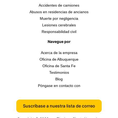
Accidentes de camiones
Abusos en residencias de ancianos
Muerte por negligencia
Lesiones cerebrales
Responsabilidad civil
Navegue por
Acerca de la empresa
Oficina de Albuquerque
Oficina de Santa Fe
Testimonios
Blog
Póngase en contacto con
Suscríbase a nuestra lista de correo