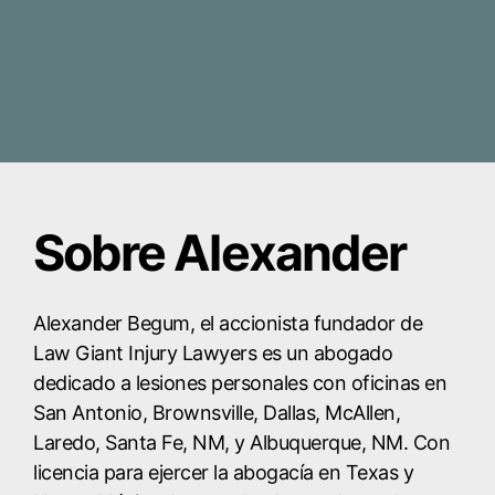
Sobre Alexander
Alexander Begum, el accionista fundador de
Law Giant Injury Lawyers es un abogado
dedicado a lesiones personales con oficinas en
San Antonio, Brownsville, Dallas, McAllen,
Laredo, Santa Fe, NM, y Albuquerque, NM. Con
licencia para ejercer la abogacía en Texas y