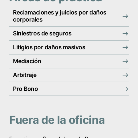
Reclamaciones y juicios por daños
corporales
Siniestros de seguros
Litigios por daños masivos
Mediación
Arbitraje
Pro Bono
Fuera de la oficina