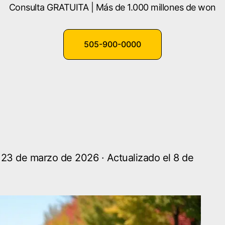
Consulta GRATUITA | Más de 1.000 millones de won
505-900-0000
 23 de marzo de 2026 · Actualizado el 8 de