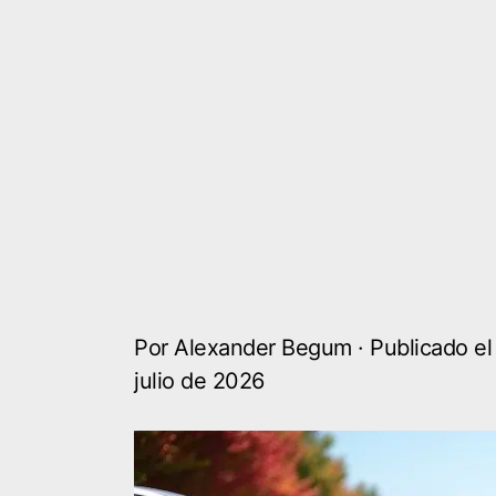
Por Alexander Begum · Publicado el
julio de 2026