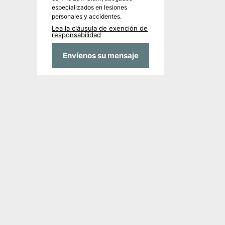
especializados en lesiones
personales y accidentes.
Lea la cláusula de exención de
responsabilidad