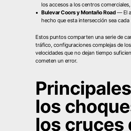
los accesos a los centros comerciales,
Bulevar Coors y Montaño Road
— El a
hecho que esta intersección sea cada v
Estos puntos comparten una serie de ca
tráfico, configuraciones complejas de los
velocidades que no dejan tiempo suficie
cometen un error.
Principale
los choque
los cruces